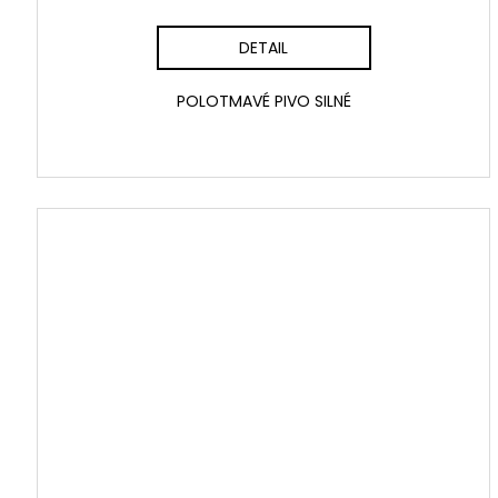
DETAIL
POLOTMAVÉ PIVO SILNÉ