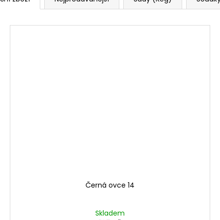
Černá ovce 14
Skladem