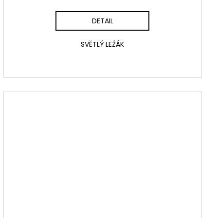
DETAIL
SVĚTLÝ LEŽÁK