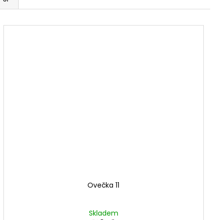
Ovečka 11
Skladem