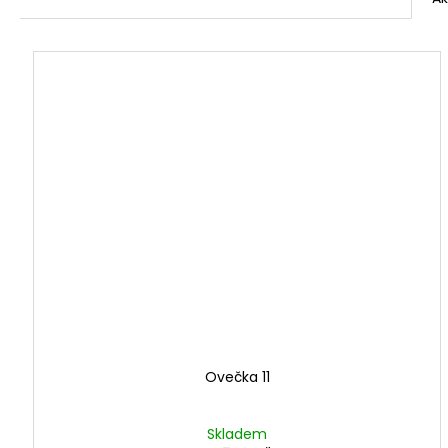
Ovečka 11
Skladem